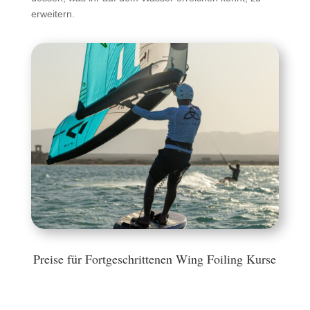
erweitern.
Preise für Fortgeschrittenen Wing Foiling Kurse