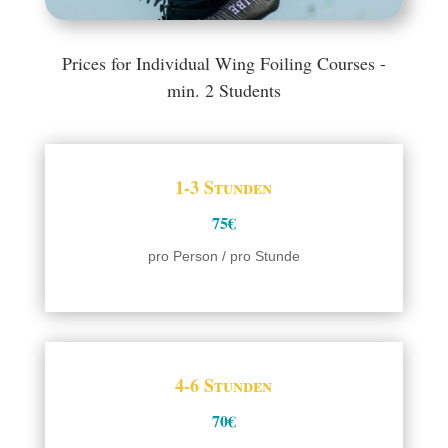
Prices for Individual Wing Foiling Courses -
min. 2 Students
1-3 Stunden
75€
pro Person / pro Stunde
4-6 Stunden
70€