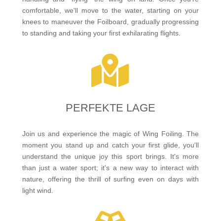
comfortable, we'll move to the water, starting on your
knees to maneuver the Foilboard, gradually progressing
to standing and taking your first exhilarating flights.

PERFEKTE LAGE
Join us and experience the magic of Wing Foiling. The
moment you stand up and catch your first glide, you'll
understand the unique joy this sport brings. It's more
than just a water sport; it's a new way to interact with
nature, offering the thrill of surfing even on days with
light wind.