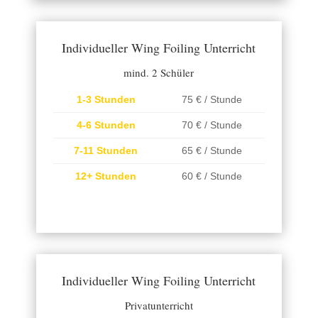
Individueller Wing Foiling Unterricht
mind. 2 Schüler
1-3 Stunden
75 € / Stunde
4-6 Stunden
70 € / Stunde
7-11 Stunden
65 € / Stunde
12+ Stunden
60 € / Stunde
Individueller Wing Foiling Unterricht
Privatunterricht