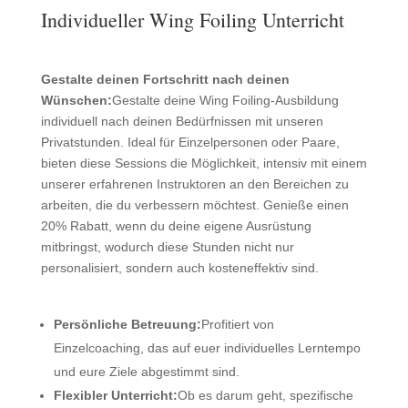
Individueller Wing Foiling Unterricht
Gestalte deinen Fortschritt nach deinen
Wünschen:
Gestalte deine Wing Foiling-Ausbildung
individuell nach deinen Bedürfnissen mit unseren
Privatstunden. Ideal für Einzelpersonen oder Paare,
bieten diese Sessions die Möglichkeit, intensiv mit einem
unserer erfahrenen Instruktoren an den Bereichen zu
arbeiten, die du verbessern möchtest. Genieße einen
20% Rabatt, wenn du deine eigene Ausrüstung
mitbringst, wodurch diese Stunden nicht nur
personalisiert, sondern auch kosteneffektiv sind.
Persönliche Betreuung:
Profitiert von
Einzelcoaching, das auf euer individuelles Lerntempo
und eure Ziele abgestimmt sind.
Flexibler Unterricht:
Ob es darum geht, spezifische