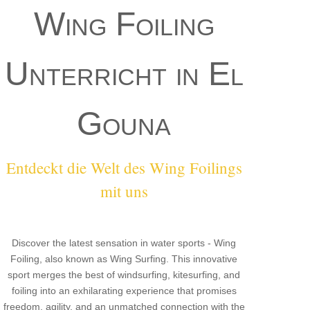
Wing Foiling
Unterricht in El
Gouna
Entdeckt die Welt des Wing Foilings
mit uns
Discover the latest sensation in water sports - Wing
Foiling, also known as Wing Surfing. This innovative
sport merges the best of windsurfing, kitesurfing, and
foiling into an exhilarating experience that promises
freedom, agility, and an unmatched connection with the