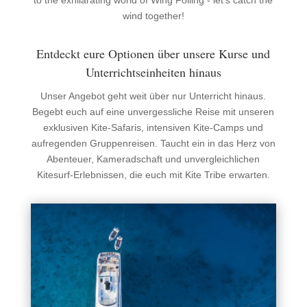
wind together!
Entdeckt eure Optionen über unsere Kurse und
Unterrichtseinheiten hinaus
Unser Angebot geht weit über nur Unterricht hinaus.
Begebt euch auf eine unvergessliche Reise mit unseren
exklusiven Kite-Safaris, intensiven Kite-Camps und
aufregenden Gruppenreisen. Taucht ein in das Herz von
Abenteuer, Kameradschaft und unvergleichlichen
Kitesurf-Erlebnissen, die euch mit Kite Tribe erwarten.