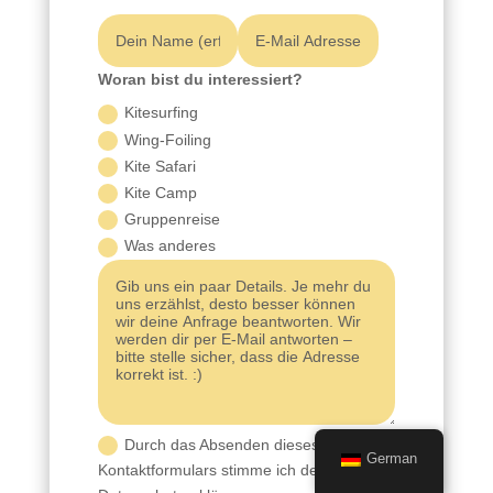
Woran bist du interessiert?
Kitesurfing
Wing-Foiling
Kite Safari
Kite Camp
Gruppenreise
Was anderes
Durch das Absenden dieses
German
Kontaktformulars stimme ich der