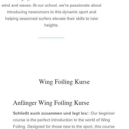
wind and waves. At our school, we're passionate about
introducing newcomers to this dynamic sport and
helping seasoned surfers elevate their skills to new
heights.
___________
Wing Foiling Kurse
Anfänger Wing Foiling Kurse
Schließt euch zusammen und legt los:
: Our beginner
course is the perfect introduction to the world of Wing
Foiling. Designed for those new to the sport, this course