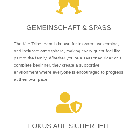

GEMEINSCHAFT & SPASS
The Kite Tribe team is known for its warm, welcoming,
and inclusive atmosphere, making every guest feel like
part of the family. Whether you're a seasoned rider or a
complete beginner, they create a supportive
environment where everyone is encouraged to progress
at their own pace.

FOKUS AUF SICHERHEIT