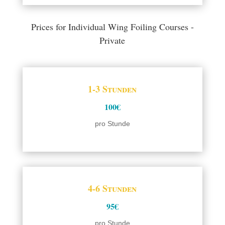
Prices for Individual Wing Foiling Courses -
Private
1-3 Stunden
100€
pro Stunde
4-6 Stunden
95€
pro Stunde