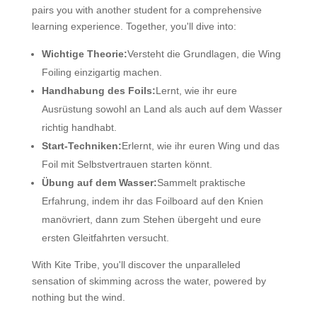
pairs you with another student for a comprehensive
learning experience. Together, you'll dive into:
Wichtige Theorie:
Versteht die Grundlagen, die Wing
Foiling einzigartig machen.
Handhabung des Foils:
Lernt, wie ihr eure
Ausrüstung sowohl an Land als auch auf dem Wasser
richtig handhabt.
Start-Techniken:
Erlernt, wie ihr euren Wing und das
Foil mit Selbstvertrauen starten könnt.
Übung auf dem Wasser:
Sammelt praktische
Erfahrung, indem ihr das Foilboard auf den Knien
manövriert, dann zum Stehen übergeht und eure
ersten Gleitfahrten versucht.
With Kite Tribe, you'll discover the unparalleled
sensation of skimming across the water, powered by
nothing but the wind.