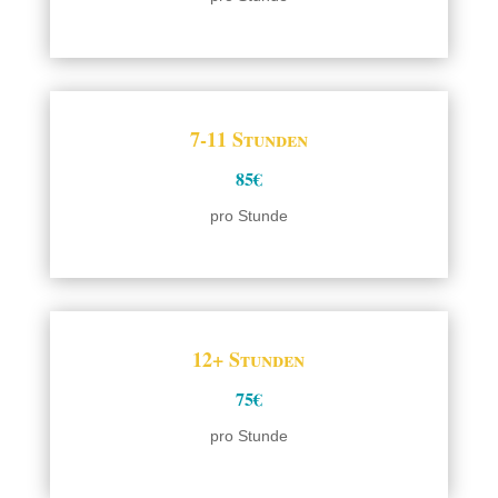
7-11 Stunden
85€
pro Stunde
12+ Stunden
75€
pro Stunde