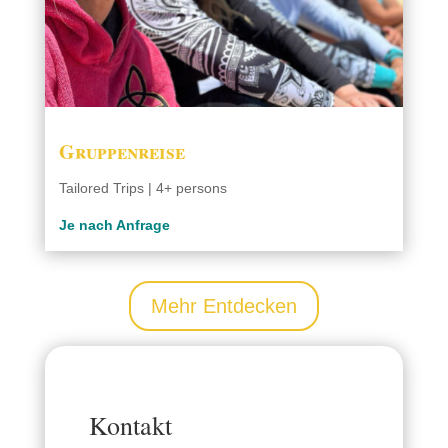
Gruppenreise
Tailored Trips | 4+ persons
Je nach Anfrage
Mehr Entdecken
Kontakt