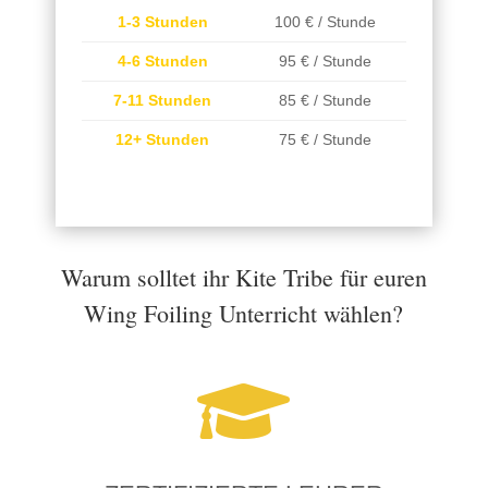
1-3 Stunden
100 € / Stunde
4-6 Stunden
95 € / Stunde
7-11 Stunden
85 € / Stunde
12+ Stunden
75 € / Stunde
Warum solltet ihr Kite Tribe für euren
Wing Foiling Unterricht wählen?
