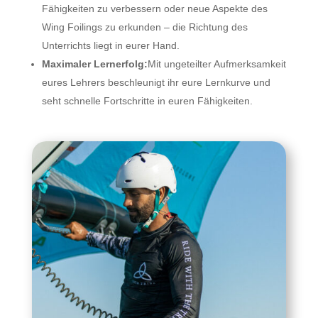
Fähigkeiten zu verbessern oder neue Aspekte des
Wing Foilings zu erkunden – die Richtung des
Unterrichts liegt in eurer Hand.
Maximaler Lernerfolg:
Mit ungeteilter Aufmerksamkeit
eures Lehrers beschleunigt ihr eure Lernkurve und
seht schnelle Fortschritte in euren Fähigkeiten.