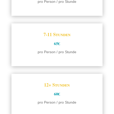
pro Person / pro Stunde
7-11 Stunden
65€
pro Person / pro Stunde
12+ Stunden
60€
pro Person / pro Stunde